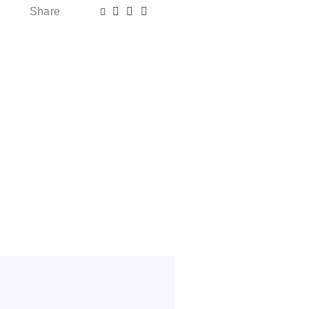
Share