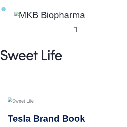
Sweet Life
Tesla Brand Book