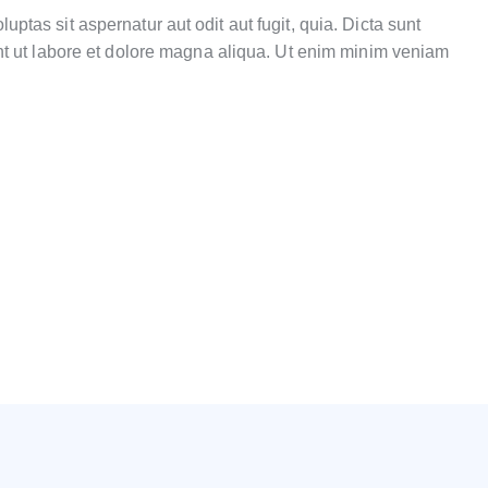
tas sit aspernatur aut odit aut fugit, quia. Dicta sunt
nt ut labore et dolore magna aliqua. Ut enim minim veniam