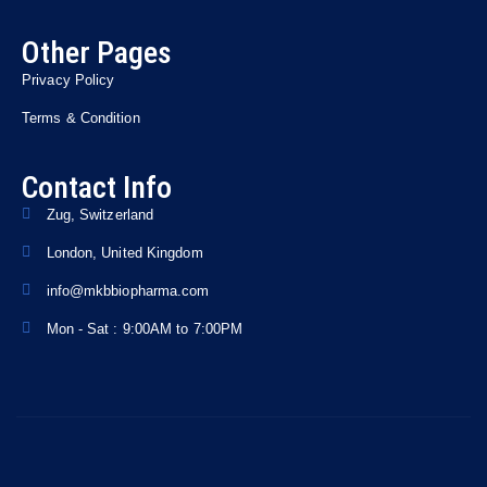
Other Pages
Privacy Policy
Terms & Condition
Contact Info
Zug, Switzerland
London, United Kingdom
info@mkbbiopharma.com
Mon - Sat : 9:00AM to 7:00PM