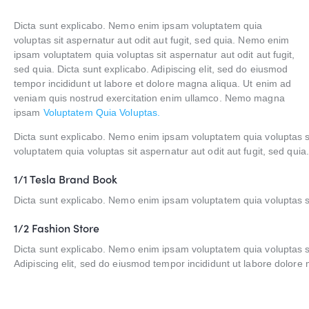
Dicta sunt explicabo. Nemo enim ipsam voluptatem quia
voluptas sit aspernatur aut odit aut fugit, sed quia. Nemo enim
ipsam voluptatem quia voluptas sit aspernatur aut odit aut fugit,
sed quia. Dicta sunt explicabo. Adipiscing elit, sed do eiusmod
tempor incididunt ut labore et dolore magna aliqua. Ut enim ad
veniam quis nostrud exercitation enim ullamco. Nemo magna
ipsam
Voluptatem Quia Voluptas.
Dicta sunt explicabo. Nemo enim ipsam voluptatem quia voluptas si
voluptatem quia voluptas sit aspernatur aut odit aut fugit, sed quia.
1/1 Tesla Brand Book
Dicta sunt explicabo. Nemo enim ipsam voluptatem quia voluptas si
1/2 Fashion Store
Dicta sunt explicabo. Nemo enim ipsam voluptatem quia voluptas sit 
Adipiscing elit, sed do eiusmod tempor incididunt ut labore dolor