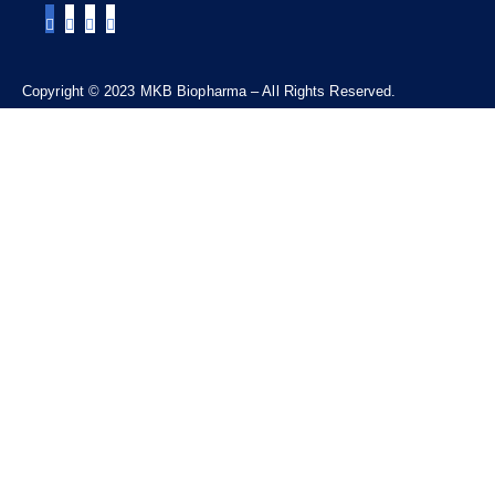
Copyright © 2023 MKB Biopharma – All Rights Reserved.